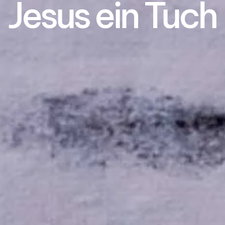
Jesus ein Tuch