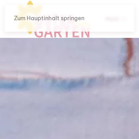
Zum Hauptinhalt springen
Menü