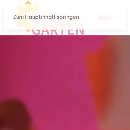
Zum Hauptinhalt springen
Menü