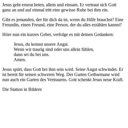
Jesus geht erneut beten, allein und einsam. Er vertraut sich Gott
ganz an und auf einmal tritt eine gewisse Ruhe bei ihm ein.
Gibt es jemanden, der für dich da ist, wenn du Hilfe brauchst? Eine
Freundin, einen Freund, eine Person, der du alles erzählen kannst?
Höre nun ein kurzes Gebet, verfolge es mit deinen Gedanken:
Jesus, du kennst unsere Angst.
Wenn wir traurig sind oder uns allein fühlen,
dann sei du bei uns.
Amen.
Jesus spürt, dass Gott bei ihm sein wird. Seine Angst schwindet. Er
ist bereit für seinen schweren Weg. Der Garten Gethsemane wird
nun auch ein Garten des Vertrauens. Gott schenkt Jesus neue Kraft.
Die Station in Bildern