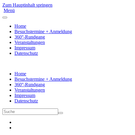
Zum Hauptinhalt springen
Menü
Home
Besuchstermine + Anmeldung
360°-Rundgang
Veranstaltungen
Impressum
Datenschutz
Home
Besuchstermine + Anmeldung
360°-Rundgang
Veranstaltungen
Impressum
Datenschutz