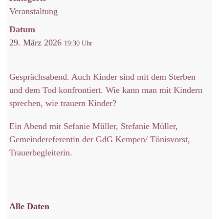
Veranstaltung
Datum
29. März 2026
19:30
Gesprächsabend. Auch Kinder sind mit dem Sterben
und dem Tod konfrontiert. Wie kann man mit Kindern
sprechen, wie trauern Kinder?
Ein Abend mit Sefanie Müller, Stefanie Müller,
Gemeindereferentin der GdG Kempen/ Tönisvorst,
Trauerbegleiterin.
Alle Daten