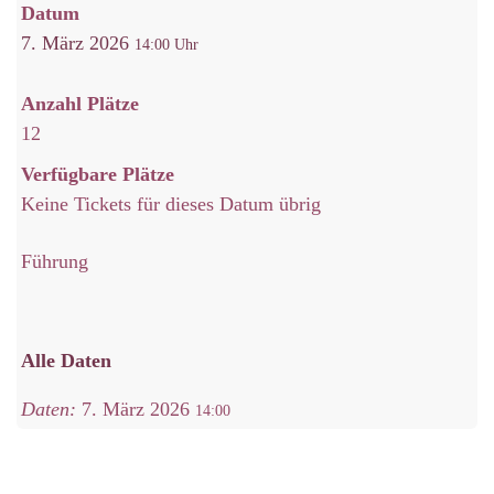
Datum
7. März 2026
14:00
Anzahl Plätze
12
Verfügbare Plätze
Keine Tickets für dieses Datum übrig
Führung
Alle Daten
Daten:
7. März 2026
14:00