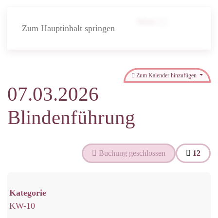
Menü
Zum Hauptinhalt springen
Zum Kalender hinzufügen
07.03.2026
Blindenführung
Buchung geschlossen
12
Kategorie
KW-10