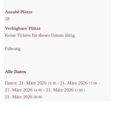
Anzahl Plätze
18
Verfügbare Plätze
Keine Tickets für dieses Datum übrig
Führung
Alle Daten
Daten:
21. März 2026
-
21. März 2026
-
19:30
17:00
21. März 2026
-
21. März 2026
-
14:00
11:00
21. März 2026
09:00