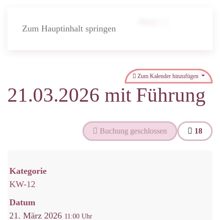
Menü
Zum Hauptinhalt springen
Zum Kalender hinzufügen
21.03.2026 mit Führung
Buchung geschlossen
18
Kategorie
KW-12
Datum
21. März 2026
11:00