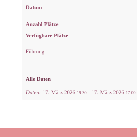
Datum
Anzahl Plätze
Verfügbare Plätze
Führung
Alle Daten
Daten:
17. März 2026
-
17. März 2026
19:30
17:00