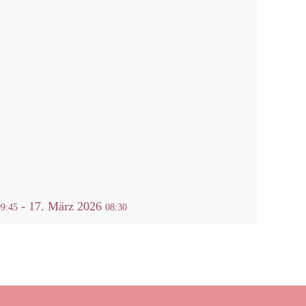
-
17. März 2026
09:45
08:30