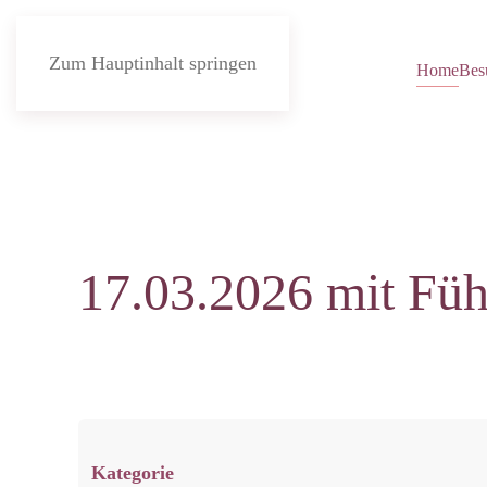
Zum Hauptinhalt springen
Home
Bes
17.03.2026 mit Fü
Kategorie