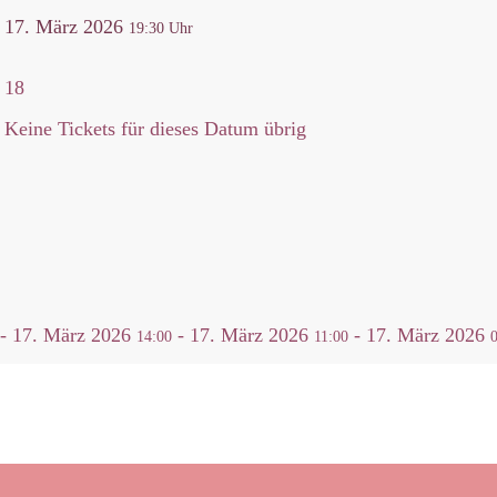
17. März 2026
19:30
18
Keine Tickets für dieses Datum übrig
-
17. März 2026
-
17. März 2026
-
17. März 2026
14:00
11:00