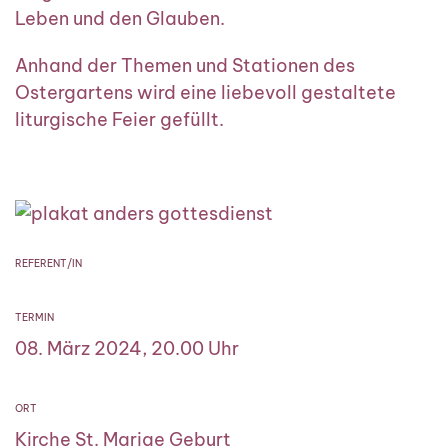
Leben und den Glauben.
Anhand der Themen und Stationen des
Ostergartens wird eine liebevoll gestaltete
liturgische Feier gefüllt.
REFERENT/IN
TERMIN
08. März 2024, 20.00 Uhr
ORT
Kirche St. Mariae Geburt