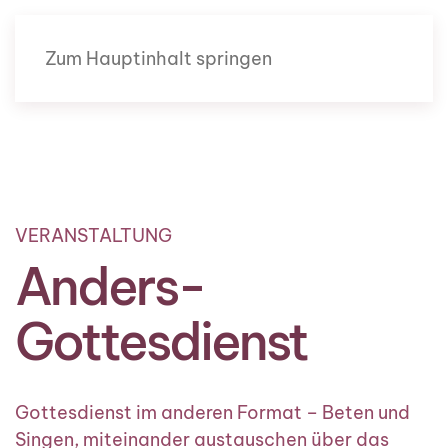
Zum Hauptinhalt springen
Menü
VERANSTALTUNG
Anders-
Gottesdienst
Gottesdienst im anderen Format – Beten und
Singen, miteinander austauschen über das