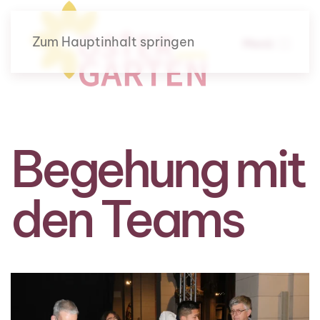
Zum Hauptinhalt springen
Menü
Begehung mit
den Teams